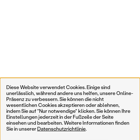
Diese Website verwendet Cookies. Einige sind
unerlässlich, während andere uns helfen, unsere Online-
Präsenz zu verbessern. Sie können die nicht
wesentlichen Cookies akzeptieren oder ablehnen,
indem Sie auf "Nur notwendige" klicken. Sie können Ihre
Einstellungen jederzeit in der Fußzeile der Seite
einsehen und bearbeiten. Weitere Informationen finden
Sie in unserer
Datenschutzrichtlinie
.