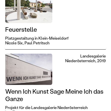
Feuerstelle
Platzgestaltung in Klein-Meiseldorf
Nicole Six,
Paul Petritsch
Landesgalerie
Niederösterreich, 2019
Wenn Ich Kunst Sage Meine Ich das
Ganze
Projekt für die Landesgalerie Niederösterreich