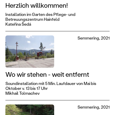
Herzlich willkommen!
Installation im Garten des Pflege- und
Betreuungszentrum Hainfeld
Kateřina Šedá
Semmering, 2021
Wo wir stehen - weit entfernt
Soundinstallation mit 5 Min. Laufdauer von Mai bis
Oktober v. 13 bis 17 Uhr
Mikhail Tolmachev
Semmering, 2021