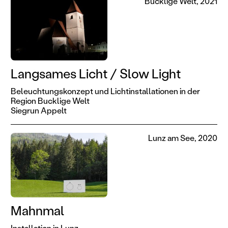
Bucklige Welt, 2021
Langsames Licht / Slow Light
Beleuchtungskonzept und Lichtinstallationen in der
Region Bucklige Welt
Siegrun Appelt
Lunz am See, 2020
Mahnmal
Installation in Lunz