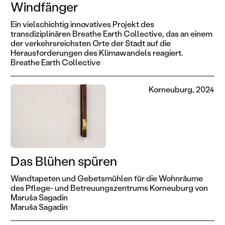
Windfänger
Ein vielschichtig innovatives Projekt des
transdiziplinären Breathe Earth Collective, das an einem
der verkehrsreichsten Orte der Stadt auf die
Herausforderungen des Klimawandels reagiert.
Breathe Earth Collective
Korneuburg, 2024
Das Blühen spüren
Wandtapeten und Gebetsmühlen für die Wohnräume
des Pflege- und Betreuungszentrums Korneuburg von
Maruša Sagadin
Maruša Sagadin