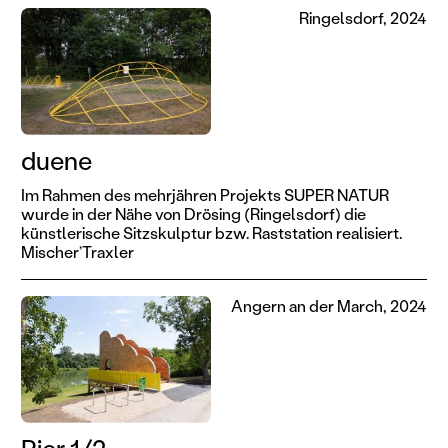
Ringelsdorf, 2024
duene
Im Rahmen des mehrjähren Projekts SUPER NATUR
wurde in der Nähe von Drösing (Ringelsdorf) die
künstlerische Sitzskulptur bzw. Raststation realisiert.
Mischer’Traxler
Angern an der March, 2024