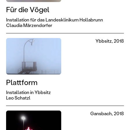
Für die Vögel
Installation für das Landesklinikum Hollabrunn
Claudia Märzendorfer
Ybbsitz, 2018
Plattform
Installation in Ybbsitz
Leo Schatzl
Gansbach, 2018