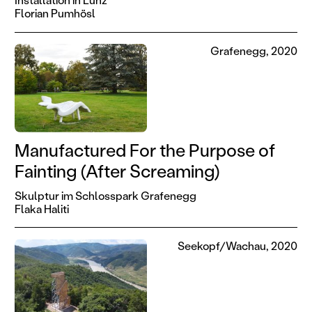
Florian Pumhösl
Grafenegg, 2020
Manufactured For the Purpose of
Fainting (After Screaming)
Skulptur im Schlosspark Grafenegg
Flaka Haliti
Seekopf/Wachau, 2020