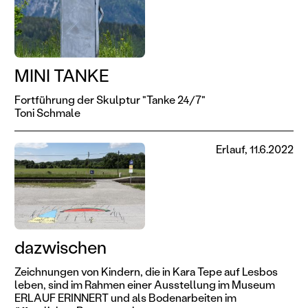
MINI TANKE
Fortführung der Skulptur "Tanke 24/7"
Toni Schmale
Erlauf, 11.6.2022
dazwischen
Zeichnungen von Kindern, die in Kara Tepe auf Lesbos
leben, sind im Rahmen einer Ausstellung im Museum
ERLAUF ERINNERT und als Bodenarbeiten im