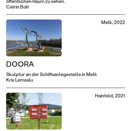
öffentlichen Raum zu sehen.
Catrin Bolt
Melk, 2022
DOORA
Skulptur an der Schiffsanlegestelle in Melk
Kris Lemsalu
Hainfeld, 2021