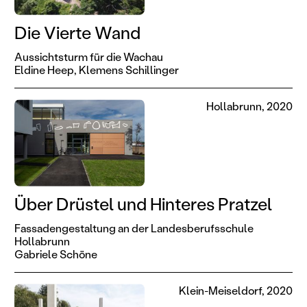
Die Vierte Wand
Aussichtsturm für die Wachau
Eldine Heep,
Klemens Schillinger
Hollabrunn, 2020
Über Drüstel und Hinteres Pratzel
Fassadengestaltung an der Landesberufsschule
Hollabrunn
Gabriele Schöne
Klein-Meiseldorf, 2020