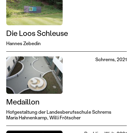
Die Loos Schleuse
Hannes Zebedin
Schrems, 2021
Medaillon
Hofgestaltung der Landesberufsschule Schrems
Maria Hahnenkamp,
Willi Frötscher