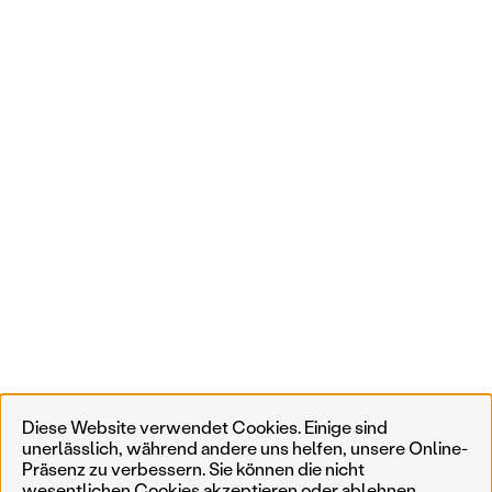
Diese Website verwendet Cookies. Einige sind
unerlässlich, während andere uns helfen, unsere Online-
Präsenz zu verbessern. Sie können die nicht
wesentlichen Cookies akzeptieren oder ablehnen,