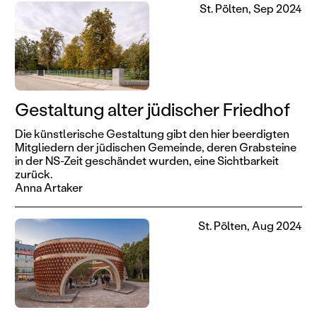
St. Pölten, Sep 2024
Gestaltung alter jüdischer Friedhof
Die künstlerische Gestaltung gibt den hier beerdigten
Mitgliedern der jüdischen Gemeinde, deren Grabsteine
in der NS-Zeit geschändet wurden, eine Sichtbarkeit
zurück.
Anna Artaker
St. Pölten, Aug 2024