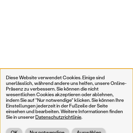
Diese Website verwendet Cookies. Einige sind
unerlässlich, während andere uns helfen, unsere Online-
Präsenz zu verbessern. Sie können die nicht
wesentlichen Cookies akzeptieren oder ablehnen,
indem Sie auf "Nur notwendige" klicken. Sie können Ihre
Einstellungen jederzeit in der Fußzeile der Seite
einsehen und bearbeiten. Weitere Informationen finden
Sie in unserer
Datenschutzrichtlinie
.
OK
Nur notwendige
Auswählen