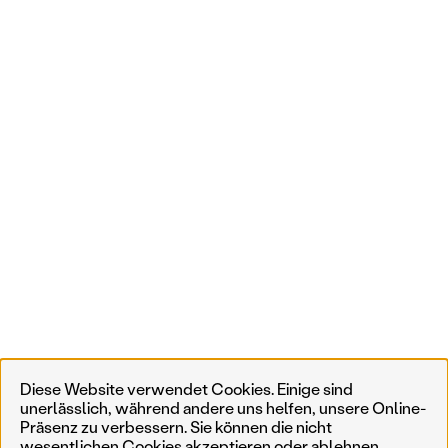
Diese Website verwendet Cookies. Einige sind
unerlässlich, während andere uns helfen, unsere Online-
Präsenz zu verbessern. Sie können die nicht
wesentlichen Cookies akzeptieren oder ablehnen,