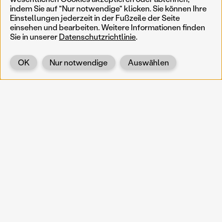
indem Sie auf "Nur notwendige" klicken. Sie können Ihre
Einstellungen jederzeit in der Fußzeile der Seite
einsehen und bearbeiten. Weitere Informationen finden
Sie in unserer
Datenschutzrichtlinie
.
OK
Nur notwendige
Auswählen