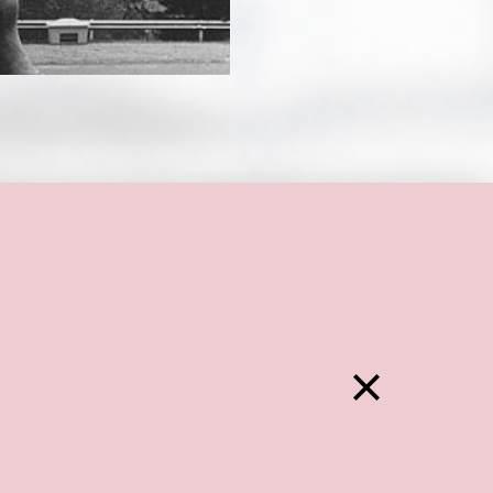
Zurück