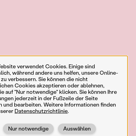
ebsite verwendet Cookies. Einige sind
slich, während andere uns helfen, unsere Online-
 zu verbessern. Sie können die nicht
ichen Cookies akzeptieren oder ablehnen,
e auf "Nur notwendige" klicken. Sie können Ihre
ungen jederzeit in der Fußzeile der Seite
n und bearbeiten. Weitere Informationen finden
nserer
Datenschutzrichtlinie
.
Nur notwendige
Auswählen