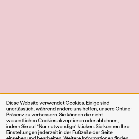
Diese Website verwendet Cookies. Einige sind
unerlässlich, während andere uns helfen, unsere Online-
Präsenz zu verbessern. Sie können die nicht
wesentlichen Cookies akzeptieren oder ablehnen,
indem Sie auf "Nur notwendige" klicken. Sie können Ihre
Einstellungen jederzeit in der Fußzeile der Seite
einsehen und bearbeiten. Weitere Informationen finden