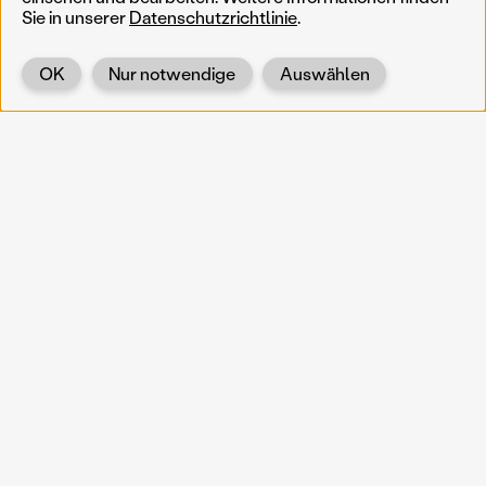
Sie in unserer
Datenschutzrichtlinie
.
OK
Nur notwendige
Auswählen