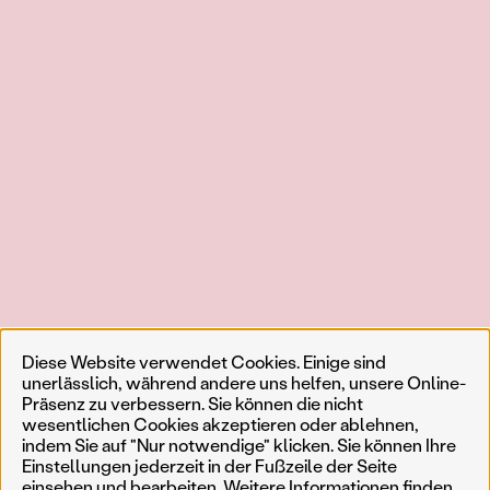
Diese Website verwendet Cookies. Einige sind
unerlässlich, während andere uns helfen, unsere Online-
Präsenz zu verbessern. Sie können die nicht
wesentlichen Cookies akzeptieren oder ablehnen,
indem Sie auf "Nur notwendige" klicken. Sie können Ihre
Einstellungen jederzeit in der Fußzeile der Seite
einsehen und bearbeiten. Weitere Informationen finden