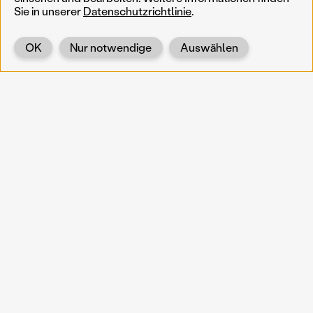
Sie in unserer
Datenschutzrichtlinie
.
OK
Nur notwendige
Auswählen