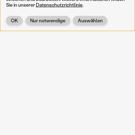
Sie in unserer
Datenschutzrichtlinie
.
OK
Nur notwendige
Auswählen