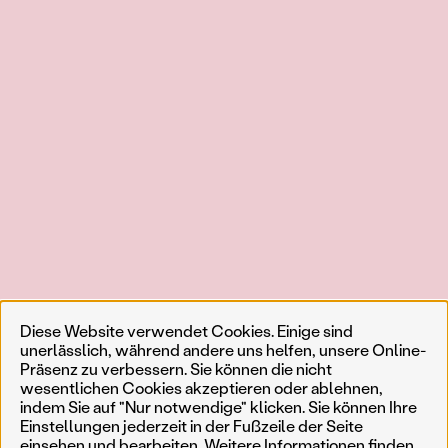
Diese Website verwendet Cookies. Einige sind
unerlässlich, während andere uns helfen, unsere Online-
Präsenz zu verbessern. Sie können die nicht
wesentlichen Cookies akzeptieren oder ablehnen,
indem Sie auf "Nur notwendige" klicken. Sie können Ihre
Einstellungen jederzeit in der Fußzeile der Seite
einsehen und bearbeiten. Weitere Informationen finden