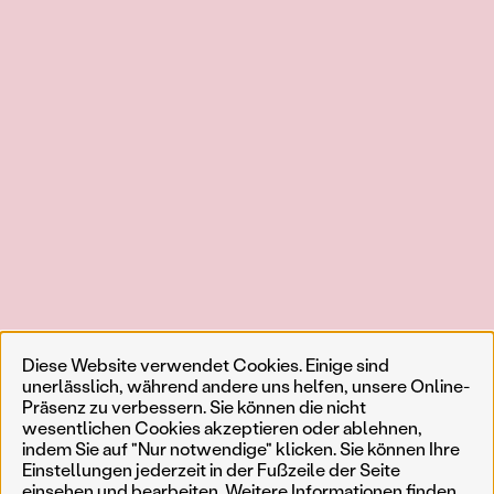
Diese Website verwendet Cookies. Einige sind
unerlässlich, während andere uns helfen, unsere Online-
Präsenz zu verbessern. Sie können die nicht
wesentlichen Cookies akzeptieren oder ablehnen,
indem Sie auf "Nur notwendige" klicken. Sie können Ihre
Einstellungen jederzeit in der Fußzeile der Seite
einsehen und bearbeiten. Weitere Informationen finden