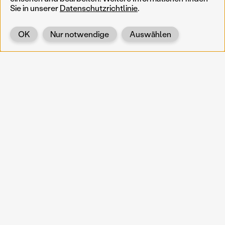
Sie in unserer
Datenschutzrichtlinie
.
OK
Nur notwendige
Auswählen