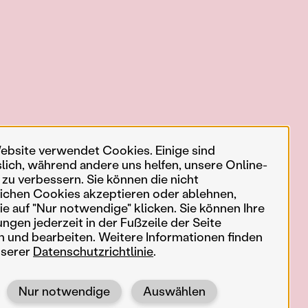
ebsite verwendet Cookies. Einige sind
slich, während andere uns helfen, unsere Online-
 zu verbessern. Sie können die nicht
ichen Cookies akzeptieren oder ablehnen,
e auf "Nur notwendige" klicken. Sie können Ihre
ungen jederzeit in der Fußzeile der Seite
n und bearbeiten. Weitere Informationen finden
nserer
Datenschutzrichtlinie
.
Nur notwendige
Auswählen