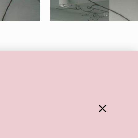
Zurück