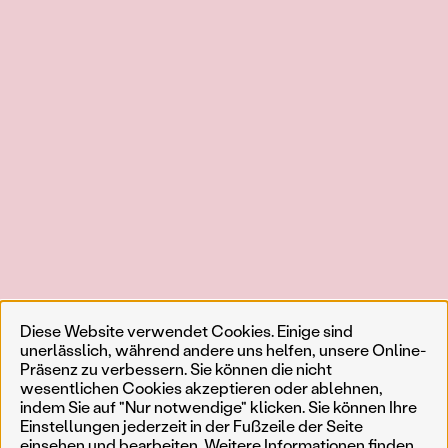
Diese Website verwendet Cookies. Einige sind
unerlässlich, während andere uns helfen, unsere Online-
Präsenz zu verbessern. Sie können die nicht
wesentlichen Cookies akzeptieren oder ablehnen,
indem Sie auf "Nur notwendige" klicken. Sie können Ihre
Einstellungen jederzeit in der Fußzeile der Seite
einsehen und bearbeiten. Weitere Informationen finden