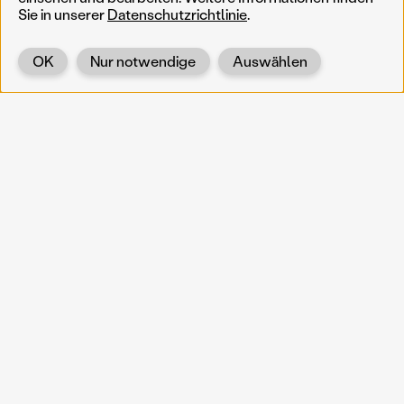
Sie in unserer
Datenschutzrichtlinie
.
OK
Nur notwendige
Auswählen