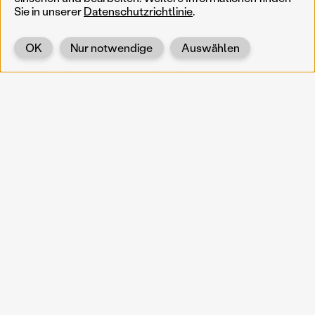
Sie in unserer
Datenschutzrichtlinie
.
OK
Nur notwendige
Auswählen