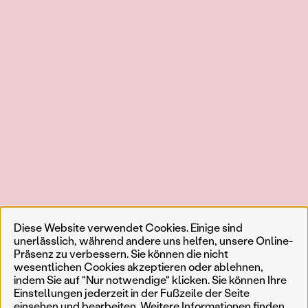
Diese Website verwendet Cookies. Einige sind
unerlässlich, während andere uns helfen, unsere Online-
Präsenz zu verbessern. Sie können die nicht
wesentlichen Cookies akzeptieren oder ablehnen,
indem Sie auf "Nur notwendige" klicken. Sie können Ihre
Einstellungen jederzeit in der Fußzeile der Seite
einsehen und bearbeiten. Weitere Informationen finden