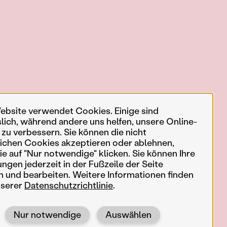
ebsite verwendet Cookies. Einige sind
slich, während andere uns helfen, unsere Online-
 zu verbessern. Sie können die nicht
ichen Cookies akzeptieren oder ablehnen,
e auf "Nur notwendige" klicken. Sie können Ihre
ungen jederzeit in der Fußzeile der Seite
n und bearbeiten. Weitere Informationen finden
nserer
Datenschutzrichtlinie
.
Nur notwendige
Auswählen