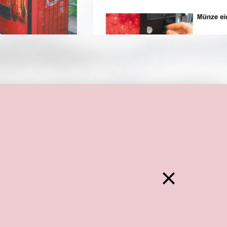
Zurück