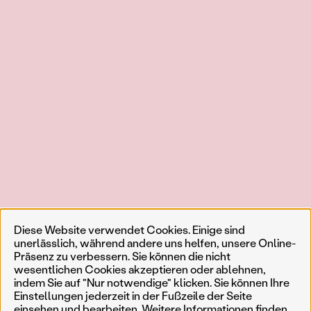
Diese Website verwendet Cookies. Einige sind
unerlässlich, während andere uns helfen, unsere Online-
Präsenz zu verbessern. Sie können die nicht
wesentlichen Cookies akzeptieren oder ablehnen,
indem Sie auf "Nur notwendige" klicken. Sie können Ihre
Einstellungen jederzeit in der Fußzeile der Seite
einsehen und bearbeiten. Weitere Informationen finden