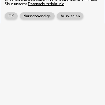
Sie in unserer
Datenschutzrichtlinie
.
OK
Nur notwendige
Auswählen