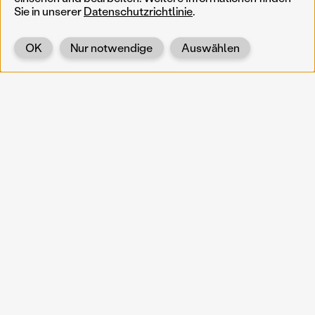
Sie in unserer
Datenschutzrichtlinie
.
OK
Nur notwendige
Auswählen