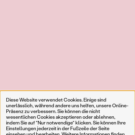
Diese Website verwendet Cookies. Einige sind
unerlässlich, während andere uns helfen, unsere Online-
Präsenz zu verbessern. Sie können die nicht
wesentlichen Cookies akzeptieren oder ablehnen,
indem Sie auf "Nur notwendige" klicken. Sie können Ihre
Einstellungen jederzeit in der Fußzeile der Seite
einsehen und bearbeiten. Weitere Informationen finden