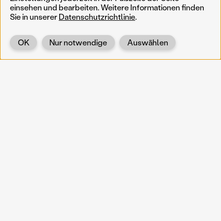
einsehen und bearbeiten. Weitere Informationen finden
Sie in unserer
Datenschutzrichtlinie
.
OK
Nur notwendige
Auswählen