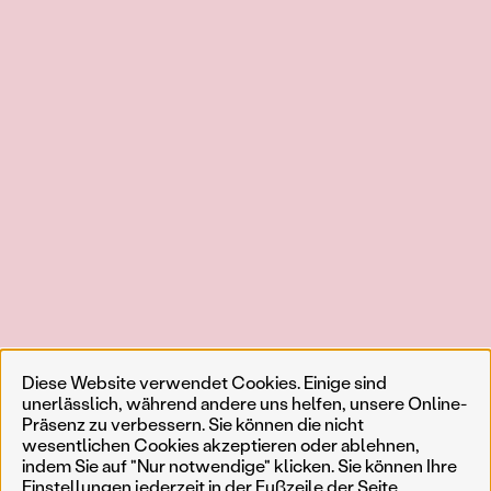
Diese Website verwendet Cookies. Einige sind
unerlässlich, während andere uns helfen, unsere Online-
Präsenz zu verbessern. Sie können die nicht
wesentlichen Cookies akzeptieren oder ablehnen,
indem Sie auf "Nur notwendige" klicken. Sie können Ihre
Einstellungen jederzeit in der Fußzeile der Seite