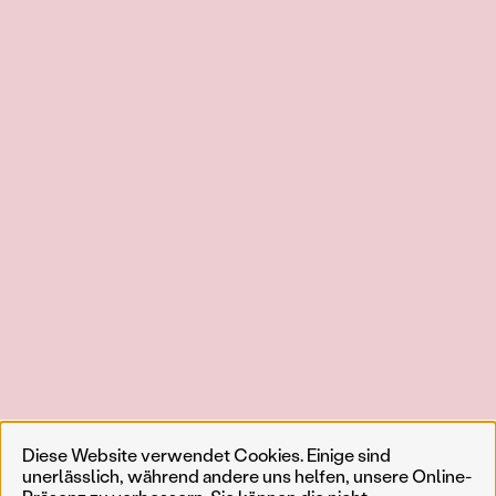
Diese Website verwendet Cookies. Einige sind
unerlässlich, während andere uns helfen, unsere Online-