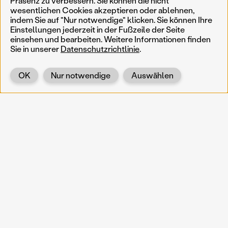
Präsenz zu verbessern. Sie können die nicht
wesentlichen Cookies akzeptieren oder ablehnen,
indem Sie auf "Nur notwendige" klicken. Sie können Ihre
Einstellungen jederzeit in der Fußzeile der Seite
einsehen und bearbeiten. Weitere Informationen finden
Sie in unserer
Datenschutzrichtlinie
.
OK
Nur notwendige
Auswählen