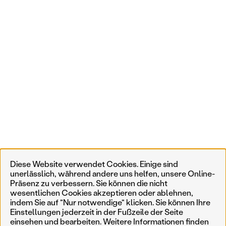
Diese Website verwendet Cookies. Einige sind
unerlässlich, während andere uns helfen, unsere Online-
Präsenz zu verbessern. Sie können die nicht
wesentlichen Cookies akzeptieren oder ablehnen,
indem Sie auf "Nur notwendige" klicken. Sie können Ihre
Einstellungen jederzeit in der Fußzeile der Seite
einsehen und bearbeiten. Weitere Informationen finden