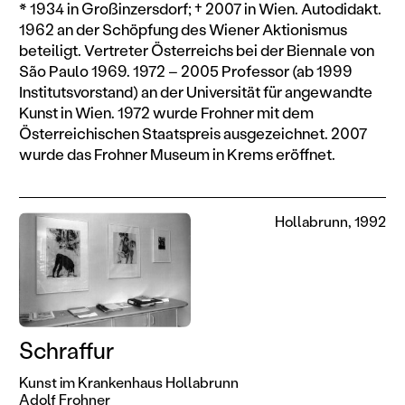
* 1934 in Großinzersdorf; † 2007 in Wien. Autodidakt.
1962 an der Schöpfung des Wiener Aktionismus
beteiligt. Vertreter Österreichs bei der Biennale von
São Paulo 1969. 1972 – 2005 Professor (ab 1999
Institutsvorstand) an der Universität für angewandte
Kunst in Wien. 1972 wurde Frohner mit dem
Österreichischen Staatspreis ausgezeichnet. 2007
wurde das Frohner Museum in Krems eröffnet.
Hollabrunn, 1992
Schraffur
Kunst im Krankenhaus Hollabrunn
Adolf Frohner