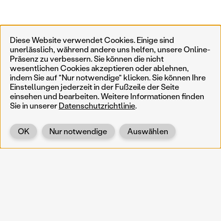
Diese Website verwendet Cookies. Einige sind
unerlässlich, während andere uns helfen, unsere Online-
Präsenz zu verbessern. Sie können die nicht
wesentlichen Cookies akzeptieren oder ablehnen,
indem Sie auf "Nur notwendige" klicken. Sie können Ihre
Einstellungen jederzeit in der Fußzeile der Seite
einsehen und bearbeiten. Weitere Informationen finden
Sie in unserer
Datenschutzrichtlinie
.
OK
Nur notwendige
Auswählen
Zurück
KOERNOE