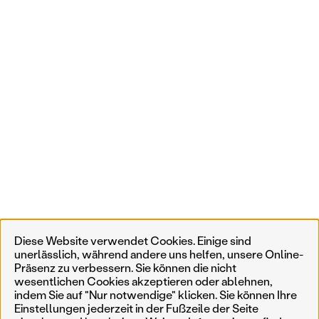
Diese Website verwendet Cookies. Einige sind
unerlässlich, während andere uns helfen, unsere Online-
Präsenz zu verbessern. Sie können die nicht
wesentlichen Cookies akzeptieren oder ablehnen,
indem Sie auf "Nur notwendige" klicken. Sie können Ihre
Einstellungen jederzeit in der Fußzeile der Seite