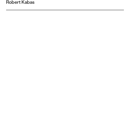
Robert Kabas