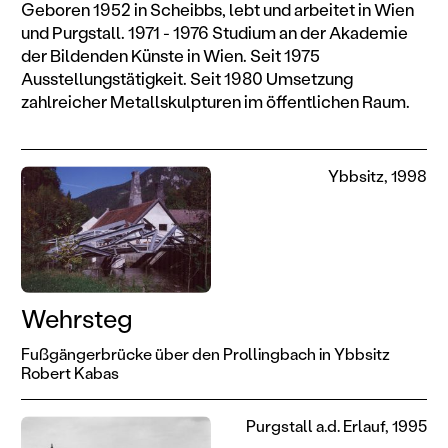
Geboren 1952 in Scheibbs, lebt und arbeitet in Wien
und Purgstall. 1971 - 1976 Studium an der Akademie
der Bildenden Künste in Wien. Seit 1975
Ausstellungstätigkeit. Seit 1980 Umsetzung
zahlreicher Metallskulpturen im öffentlichen Raum.
Ybbsitz, 1998
Wehrsteg
Fußgängerbrücke über den Prollingbach in Ybbsitz
Robert Kabas
Purgstall a.d. Erlauf, 1995