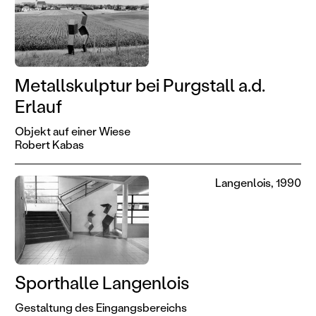
Metallskulptur bei Purgstall a.d.
Erlauf
Objekt auf einer Wiese
Robert Kabas
Langenlois, 1990
Sporthalle Langenlois
Gestaltung des Eingangsbereichs