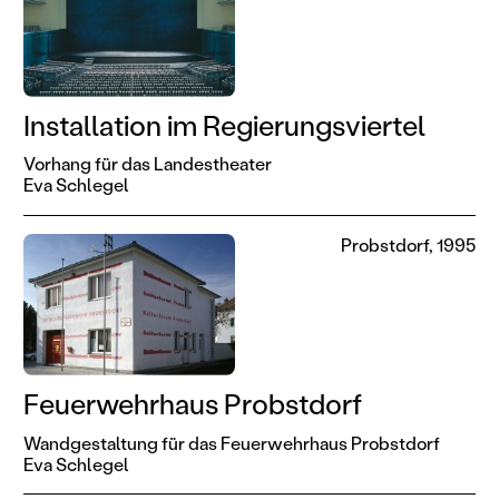
Installation im Regierungsviertel
Vorhang für das Landestheater
Eva Schlegel
Probstdorf, 1995
Feuerwehrhaus Probstdorf
Wandgestaltung für das Feuerwehrhaus Probstdorf
Eva Schlegel