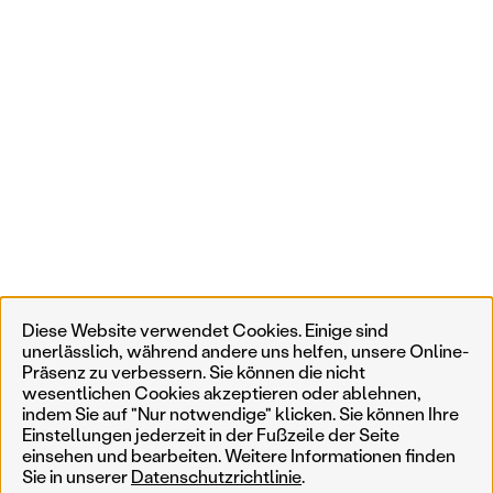
Diese Website verwendet Cookies. Einige sind
unerlässlich, während andere uns helfen, unsere Online-
Präsenz zu verbessern. Sie können die nicht
wesentlichen Cookies akzeptieren oder ablehnen,
indem Sie auf "Nur notwendige" klicken. Sie können Ihre
Einstellungen jederzeit in der Fußzeile der Seite
einsehen und bearbeiten. Weitere Informationen finden
Sie in unserer
Datenschutzrichtlinie
.