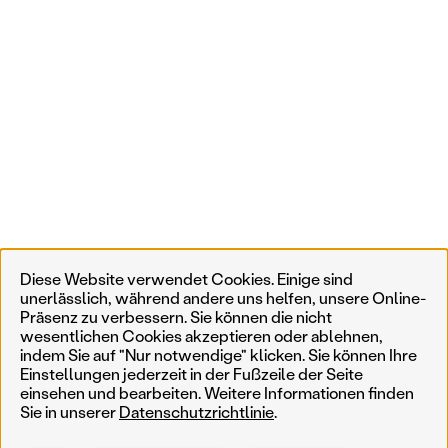
Diese Website verwendet Cookies. Einige sind
unerlässlich, während andere uns helfen, unsere Online-
Präsenz zu verbessern. Sie können die nicht
wesentlichen Cookies akzeptieren oder ablehnen,
indem Sie auf "Nur notwendige" klicken. Sie können Ihre
Einstellungen jederzeit in der Fußzeile der Seite
einsehen und bearbeiten. Weitere Informationen finden
Sie in unserer
Datenschutzrichtlinie
.