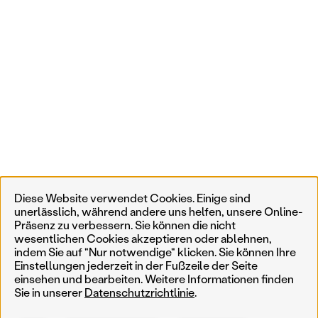
Diese Website verwendet Cookies. Einige sind
unerlässlich, während andere uns helfen, unsere Online-
Präsenz zu verbessern. Sie können die nicht
wesentlichen Cookies akzeptieren oder ablehnen,
indem Sie auf "Nur notwendige" klicken. Sie können Ihre
Einstellungen jederzeit in der Fußzeile der Seite
einsehen und bearbeiten. Weitere Informationen finden
Sie in unserer
Datenschutzrichtlinie
.