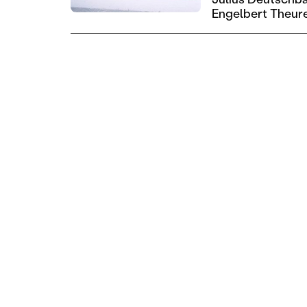
Engelbert Theur