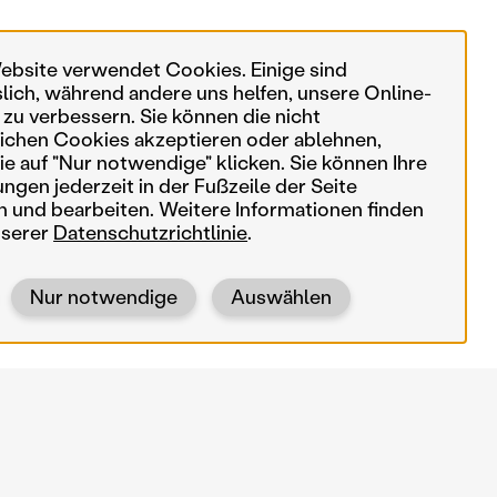
ebsite verwendet Cookies. Einige sind
slich, während andere uns helfen, unsere Online-
 zu verbessern. Sie können die nicht
ichen Cookies akzeptieren oder ablehnen,
e auf "Nur notwendige" klicken. Sie können Ihre
ungen jederzeit in der Fußzeile der Seite
n und bearbeiten. Weitere Informationen finden
nserer
Datenschutzrichtlinie
.
Nur notwendige
Auswählen