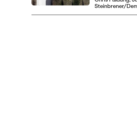
Steinbrener/De