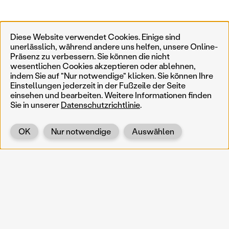
Diese Website verwendet Cookies. Einige sind
unerlässlich, während andere uns helfen, unsere Online-
Präsenz zu verbessern. Sie können die nicht
wesentlichen Cookies akzeptieren oder ablehnen,
indem Sie auf "Nur notwendige" klicken. Sie können Ihre
Einstellungen jederzeit in der Fußzeile der Seite
einsehen und bearbeiten. Weitere Informationen finden
Sie in unserer
Datenschutzrichtlinie
.
OK
Nur notwendige
Auswählen
Zurück
KOERNOE
koernoe@noel.gv.at
Service & Institution