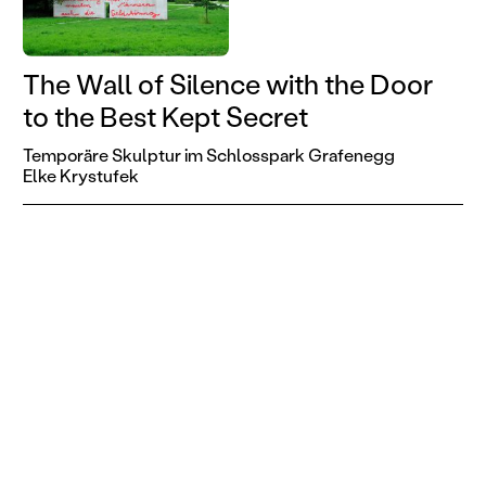
The Wall of Silence with the Door
to the Best Kept Secret
Temporäre Skulptur im Schlosspark Grafenegg
Elke Krystufek