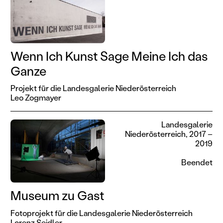
Wenn Ich Kunst Sage Meine Ich das
Ganze
Projekt für die Landesgalerie Niederösterreich
Leo Zogmayer
Landesgalerie
Niederösterreich, 2017 –
2019
Beendet
Museum zu Gast
Fotoprojekt für die Landesgalerie Niederösterreich
Lorenz Seidler