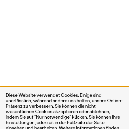
Diese Website verwendet Cookies. Einige sind
unerlässlich, während andere uns helfen, unsere Online-
Präsenz zu verbessern. Sie können die nicht
wesentlichen Cookies akzeptieren oder ablehnen,
indem Sie auf "Nur notwendige" klicken. Sie können Ihre
Einstellungen jederzeit in der Fußzeile der Seite
einsehen und bearbeiten. Weitere Informationen finden