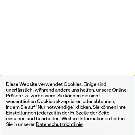
Diese Website verwendet Cookies. Einige sind
unerlässlich, während andere uns helfen, unsere Online-
Präsenz zu verbessern. Sie können die nicht
wesentlichen Cookies akzeptieren oder ablehnen,
indem Sie auf "Nur notwendige" klicken. Sie können Ihre
Einstellungen jederzeit in der Fußzeile der Seite
einsehen und bearbeiten. Weitere Informationen finden
Sie in unserer
Datenschutzrichtlinie
.