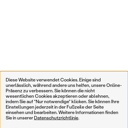
Diese Website verwendet Cookies. Einige sind
unerlässlich, während andere uns helfen, unsere Online-
Präsenz zu verbessern. Sie können die nicht
wesentlichen Cookies akzeptieren oder ablehnen,
indem Sie auf "Nur notwendige" klicken. Sie können Ihre
Einstellungen jederzeit in der Fußzeile der Seite
einsehen und bearbeiten. Weitere Informationen finden
Sie in unserer
Datenschutzrichtlinie
.