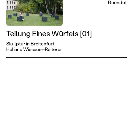
Beendet
Teilung Eines Würfels [01]
Skulptur in Breitenfurt
Heliane Wiesauer-Reiterer