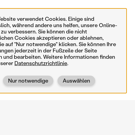
ebsite verwendet Cookies. Einige sind
slich, während andere uns helfen, unsere Online-
 zu verbessern. Sie können die nicht
ichen Cookies akzeptieren oder ablehnen,
e auf "Nur notwendige" klicken. Sie können Ihre
ungen jederzeit in der Fußzeile der Seite
n und bearbeiten. Weitere Informationen finden
nserer
Datenschutzrichtlinie
.
Nur notwendige
Auswählen