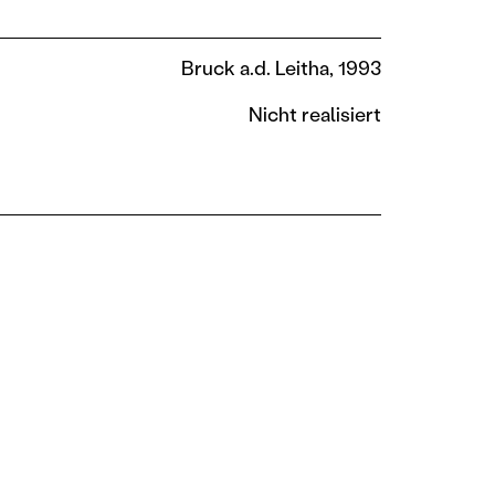
Bruck a.d. Leitha, 1993
Nicht realisiert