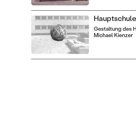
Hauptschule 
Gestaltung des 
Michael Kienzer