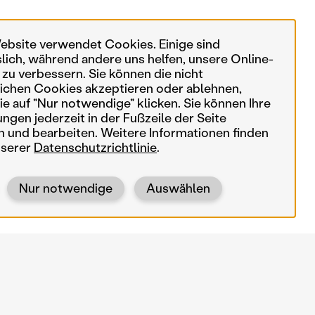
ebsite verwendet Cookies. Einige sind
slich, während andere uns helfen, unsere Online-
 zu verbessern. Sie können die nicht
ichen Cookies akzeptieren oder ablehnen,
e auf "Nur notwendige" klicken. Sie können Ihre
ungen jederzeit in der Fußzeile der Seite
n und bearbeiten. Weitere Informationen finden
nserer
Datenschutzrichtlinie
.
Nur notwendige
Auswählen