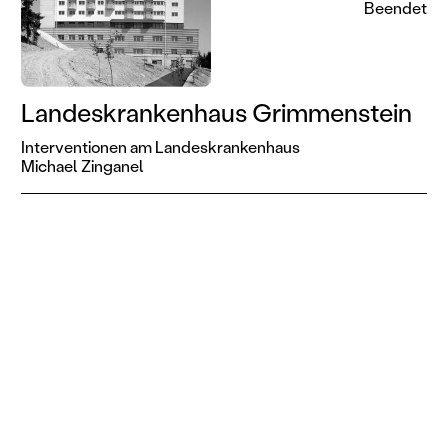
Beendet
Landeskrankenhaus Grimmenstein
Interventionen am Landeskrankenhaus
Michael Zinganel