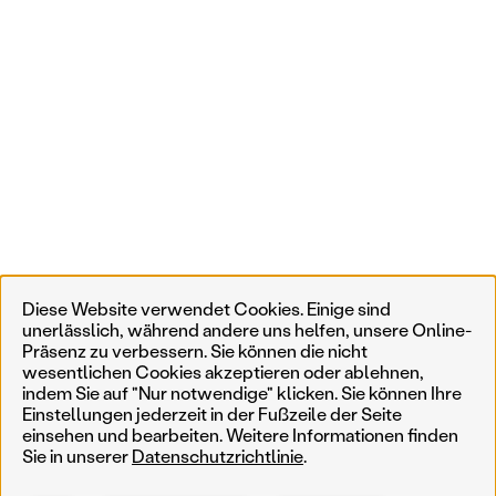
Diese Website verwendet Cookies. Einige sind
unerlässlich, während andere uns helfen, unsere Online-
Präsenz zu verbessern. Sie können die nicht
wesentlichen Cookies akzeptieren oder ablehnen,
indem Sie auf "Nur notwendige" klicken. Sie können Ihre
Einstellungen jederzeit in der Fußzeile der Seite
einsehen und bearbeiten. Weitere Informationen finden
Sie in unserer
Datenschutzrichtlinie
.