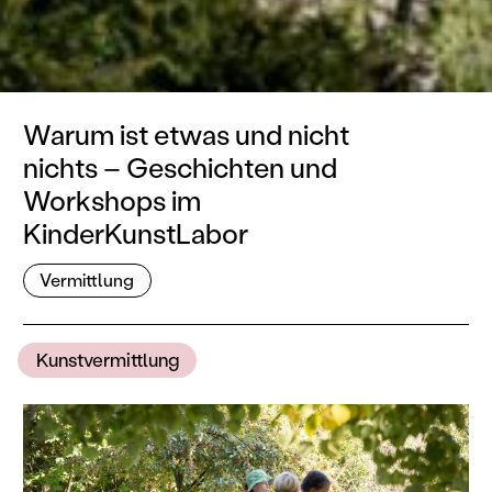
Warum ist etwas und nicht
nichts – Geschichten und
Workshops im
KinderKunstLabor
Vermittlung
Kunstvermittlung