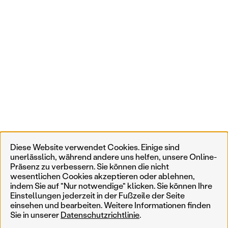
Diese Website verwendet Cookies. Einige sind
unerlässlich, während andere uns helfen, unsere Online-
Präsenz zu verbessern. Sie können die nicht
wesentlichen Cookies akzeptieren oder ablehnen,
indem Sie auf "Nur notwendige" klicken. Sie können Ihre
Einstellungen jederzeit in der Fußzeile der Seite
einsehen und bearbeiten. Weitere Informationen finden
Sie in unserer
Datenschutzrichtlinie
.