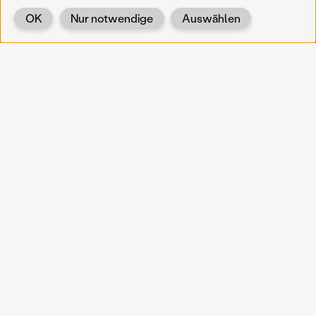
OK
Nur notwendige
Auswählen