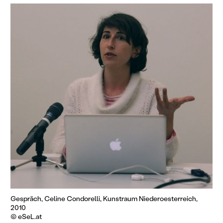
Gespräch, Celine Condorelli, Kunstraum Niederoesterreich,
2010
© eSeL.at