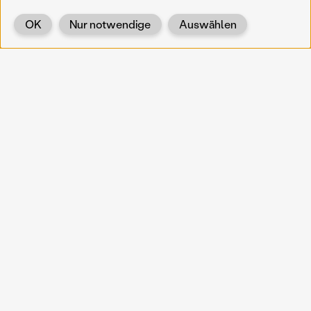
OK
Nur notwendige
Auswählen