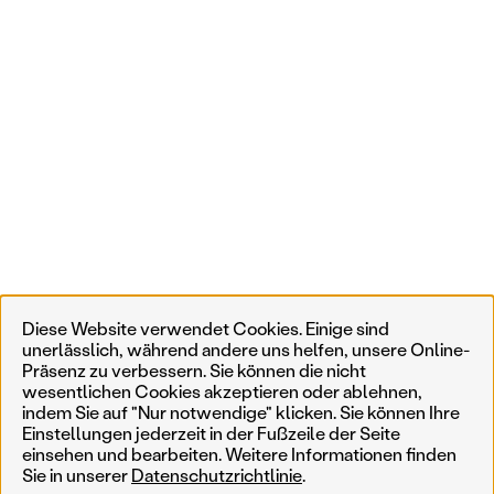
Diese Website verwendet Cookies. Einige sind
unerlässlich, während andere uns helfen, unsere Online-
Präsenz zu verbessern. Sie können die nicht
wesentlichen Cookies akzeptieren oder ablehnen,
indem Sie auf "Nur notwendige" klicken. Sie können Ihre
Einstellungen jederzeit in der Fußzeile der Seite
einsehen und bearbeiten. Weitere Informationen finden
Sie in unserer
Datenschutzrichtlinie
.