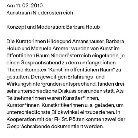
Am 11. 03. 2010
Kunstraum Niederösterreich
Konzept und Moderation: Barbara Holub
Die Kuratorinnen Hildegund Amanshauser, Barbara
Holub und Manuela Ammer wurden von Kunst im
öffentlichen Raum Niederösterreich eingeladen, je
einen Gesprächsabend zu dem umfangreichen
Themenkomplex "Kunst im öffentlichen Raum" zu
gestalten. Den jeweiligen Erfahrungs- und
Wirkungshintergründen entsprechend, fanden drei
sehr unterschiedliche Diskussionsrunden statt. Als
TeilnehmerInnen waren Künstler*innen,
Kurator*innen, KunstkritikerInnen u. a. geladen, um
unterschiedlichste Blickwinkel einzubeziehen. In
Kooperation mit der FH St. Pölten konnten zwei der
Gesprächsabende dokumentiert werden.