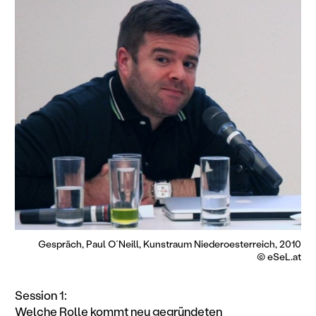
Gespräch, Paul O´Neill, Kunstraum Niederoesterreich, 2010
© eSeL.at
Session 1:
Welche Rolle kommt neu gegründeten