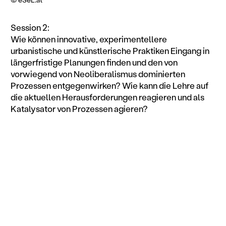
Session 2:
Wie können innovative, experimentellere
urbanistische und künstlerische Praktiken Eingang in
längerfristige Planungen finden und den von
vorwiegend von Neoliberalismus dominierten
Prozessen entgegenwirken? Wie kann die Lehre auf
die aktuellen Herausforderungen reagieren und als
Katalysator von Prozessen agieren?