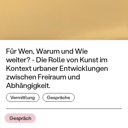
Für Wen, Warum und Wie
weiter? - Die Rolle von Kunst im
Kontext urbaner Entwicklungen
zwischen Freiraum und
Abhängigkeit.
Vermittlung
Gespräche
Gespräch