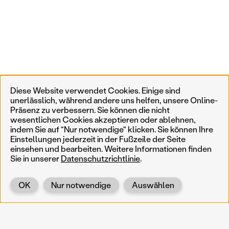
Diese Website verwendet Cookies. Einige sind
unerlässlich, während andere uns helfen, unsere Online-
Präsenz zu verbessern. Sie können die nicht
wesentlichen Cookies akzeptieren oder ablehnen,
indem Sie auf "Nur notwendige" klicken. Sie können Ihre
Einstellungen jederzeit in der Fußzeile der Seite
einsehen und bearbeiten. Weitere Informationen finden
Sie in unserer
Datenschutzrichtlinie
.
OK
Nur notwendige
Auswählen