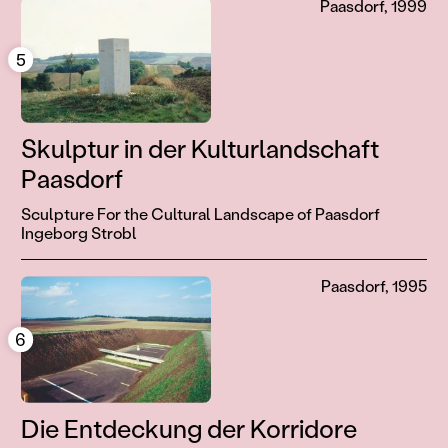
Paasdorf, 1999
5
Skulptur in der Kulturlandschaft
Paasdorf
Sculpture For the Cultural Landscape of Paasdorf
Ingeborg Strobl
Paasdorf, 1995
6
Die Entdeckung der Korridore