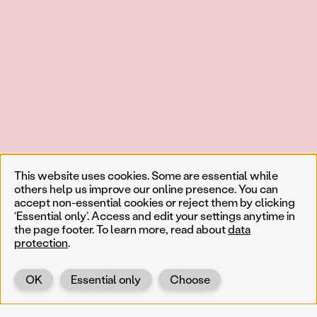
This website uses cookies. Some are essential while
others help us improve our online presence. You can
accept non-essential cookies or reject them by clicking
‘Essential only’. Access and edit your settings anytime in
the page footer. To learn more, read about
data
protection
.
OK
Essential only
Choose