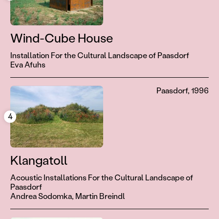
Wind-Cube House
Installation For the Cultural Landscape of Paasdorf
Eva Afuhs
Paasdorf, 1996
4
Klangatoll
Acoustic Installations For the Cultural Landscape of
Paasdorf
Andrea Sodomka,
Martin Breindl