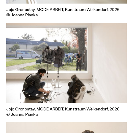
Jojo Gronostay, MODE ARBEIT, Kunstraum Weikendorf, 2026
© Joanna Pianka
Jojo Gronostay, MODE ARBEIT, Kunstraum Weikendorf, 2026
© Joanna Pianka