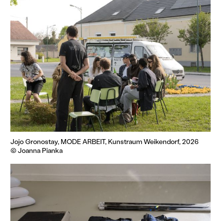
Jojo Gronostay, MODE ARBEIT, Kunstraum Weikendorf, 2026
© Joanna Pianka