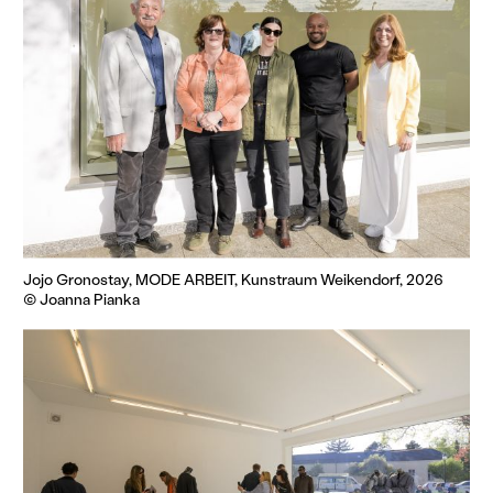
Jojo Gronostay, MODE ARBEIT, Kunstraum Weikendorf, 2026
© Joanna Pianka