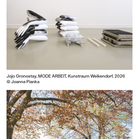
Jojo Gronostay, MODE ARBEIT, Kunstraum Weikendorf, 2026
© Joanna Pianka