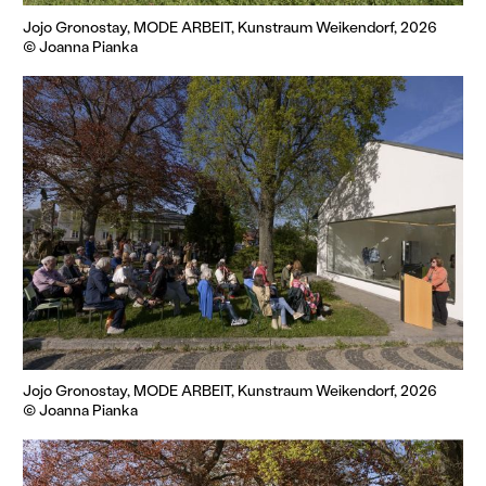
Jojo Gronostay, MODE ARBEIT, Kunstraum Weikendorf, 2026
© Joanna Pianka
Jojo Gronostay, MODE ARBEIT, Kunstraum Weikendorf, 2026
© Joanna Pianka