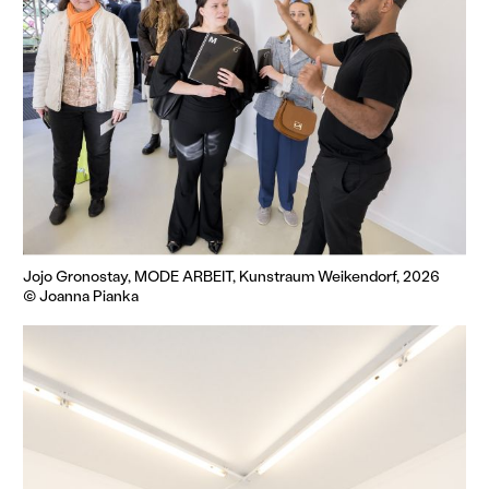
Jojo Gronostay, MODE ARBEIT, Kunstraum Weikendorf, 2026
© Joanna Pianka