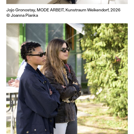
Jojo Gronostay, MODE ARBEIT, Kunstraum Weikendorf, 2026
© Joanna Pianka