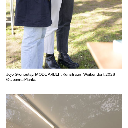
Jojo Gronostay, MODE ARBEIT, Kunstraum Weikendorf, 2026
© Joanna Pianka