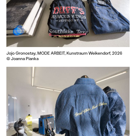
Jojo Gronostay, MODE ARBEIT, Kunstraum Weikendorf, 2026
© Joanna Pianka