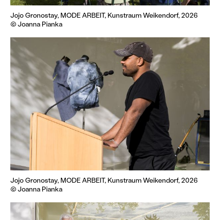
Jojo Gronostay, MODE ARBEIT, Kunstraum Weikendorf, 2026
© Joanna Pianka
Jojo Gronostay, MODE ARBEIT, Kunstraum Weikendorf, 2026
© Joanna Pianka