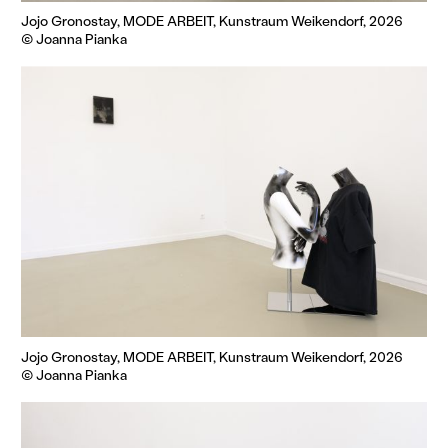
Jojo Gronostay, MODE ARBEIT, Kunstraum Weikendorf, 2026
© Joanna Pianka
Jojo Gronostay, MODE ARBEIT, Kunstraum Weikendorf, 2026
© Joanna Pianka