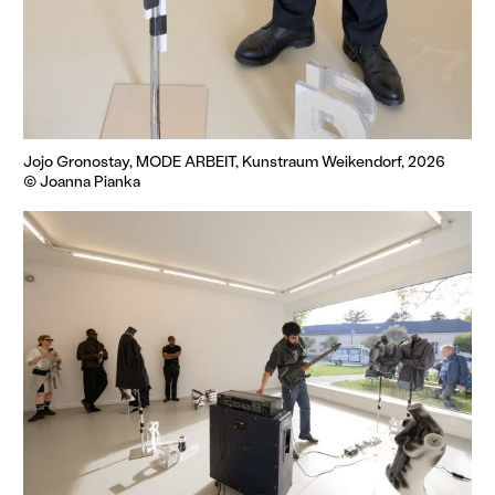
Jojo Gronostay, MODE ARBEIT, Kunstraum Weikendorf, 2026
© Joanna Pianka