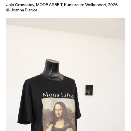
Jojo Gronostay, MODE ARBEIT, Kunstraum Weikendorf, 2026
© Joanna Pianka