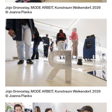
Jojo Gronostay, MODE ARBEIT, Kunstraum Weikendorf, 2026
© Joanna Pianka
Jojo Gronostay, MODE ARBEIT, Kunstraum Weikendorf, 2026
© Joanna Pianka