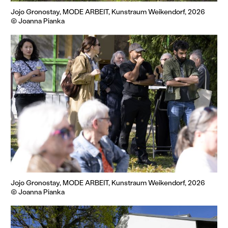
Jojo Gronostay, MODE ARBEIT, Kunstraum Weikendorf, 2026
© Joanna Pianka
Jojo Gronostay, MODE ARBEIT, Kunstraum Weikendorf, 2026
© Joanna Pianka