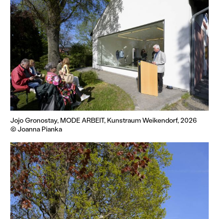
Jojo Gronostay, MODE ARBEIT, Kunstraum Weikendorf, 2026
© Joanna Pianka