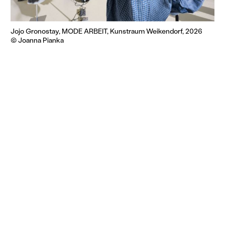
Jojo Gronostay, MODE ARBEIT, Kunstraum Weikendorf, 2026
© Joanna Pianka