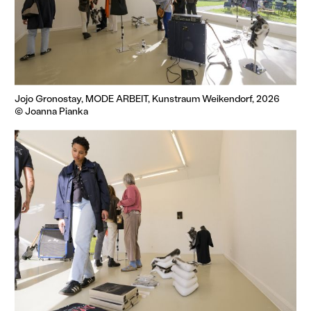
Jojo Gronostay, MODE ARBEIT, Kunstraum Weikendorf, 2026
© Joanna Pianka