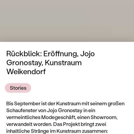
Rückblick: Eröffnung, Jojo
Gronostay, Kunstraum
Weikendorf
Stories
Bis September ist der Kunstraum mit seinem großen
Schaufenster von Jojo Gronostay in ein
vermeintliches Modegeschäft, einen Showroom,
verwandelt worden. Das Projekt bringt zwei
inhaltliche Stränge im Kunstraum zusammen: