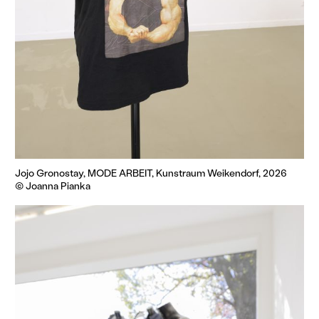
Jojo Gronostay, MODE ARBEIT, Kunstraum Weikendorf, 2026
© Joanna Pianka