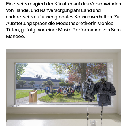
Einerseits reagiert der Künstler auf das Verschwinden
von Handel und Nahversorgung am Land und
andererseits auf unser globales Konsumverhalten. Zur
Ausstellung sprach die Modetheoretikerin Monica
Titton, gefolgt von einer Musik-Performance von Sam
Mandee.