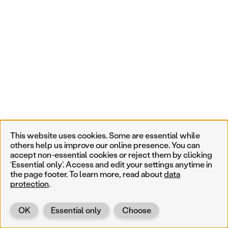
This website uses cookies. Some are essential while
others help us improve our online presence. You can
accept non-essential cookies or reject them by clicking
‘Essential only’. Access and edit your settings anytime in
the page footer. To learn more, read about
data
protection
.
OK
Essential only
Choose