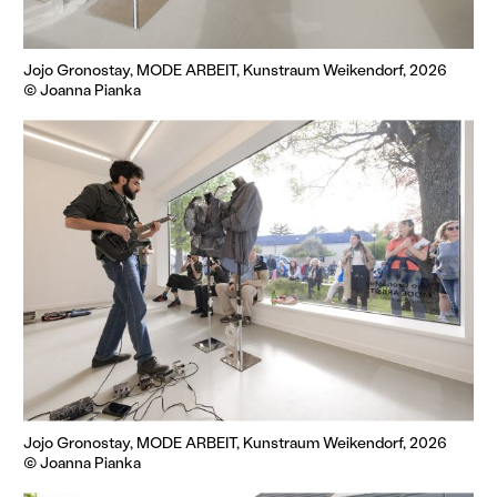
Jojo Gronostay, MODE ARBEIT, Kunstraum Weikendorf, 2026
© Joanna Pianka
Jojo Gronostay, MODE ARBEIT, Kunstraum Weikendorf, 2026
© Joanna Pianka