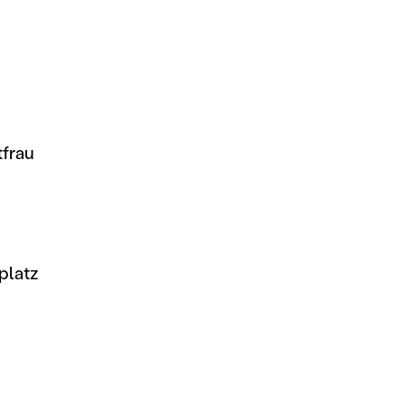
frau
platz