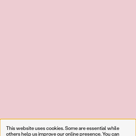
This website uses cookies. Some are essential while
others help us improve our online presence. You can