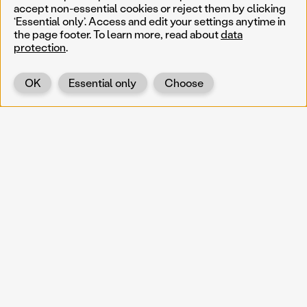
accept non-essential cookies or reject them by clicking
‘Essential only’. Access and edit your settings anytime in
the page footer. To learn more, read about
data
protection
.
OK
Essential only
Choose