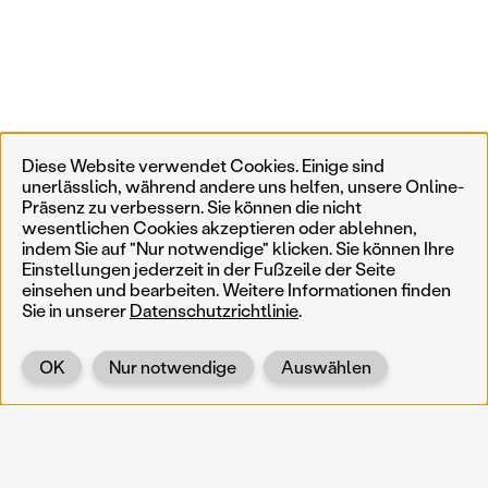
Diese Website verwendet Cookies. Einige sind
unerlässlich, während andere uns helfen, unsere Online-
Präsenz zu verbessern. Sie können die nicht
wesentlichen Cookies akzeptieren oder ablehnen,
indem Sie auf "Nur notwendige" klicken. Sie können Ihre
Einstellungen jederzeit in der Fußzeile der Seite
einsehen und bearbeiten. Weitere Informationen finden
Sie in unserer
Datenschutzrichtlinie
.
OK
Nur notwendige
Auswählen