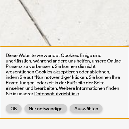
Diese Website verwendet Cookies. Einige sind
unerlässlich, während andere uns helfen, unsere Online-
Präsenz zu verbessern. Sie können die nicht
wesentlichen Cookies akzeptieren oder ablehnen,
indem Sie auf "Nur notwendige" klicken. Sie können Ihre
Einstellungen jederzeit in der Fußzeile der Seite
einsehen und bearbeiten. Weitere Informationen finden
Sie in unserer
Datenschutzrichtlinie
.
OK
Nur notwendige
Auswählen