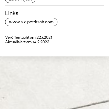
Links
www.six-petritsch.com
Veröffentlicht am
22.7.2021
Aktualisiert am
14.2.2023