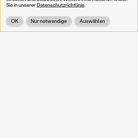
Sie in unserer
Datenschutzrichtlinie
.
OK
Nur notwendige
Auswählen