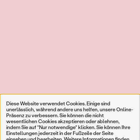
Diese Website verwendet Cookies. Einige sind
unerlässlich, während andere uns helfen, unsere Online-
Präsenz zu verbessern. Sie können die nicht
wesentlichen Cookies akzeptieren oder ablehnen,
indem Sie auf "Nur notwendige" klicken. Sie können Ihre
Einstellungen jederzeit in der Fußzeile der Seite
einsehen und bearbeiten. Weitere Informationen finden