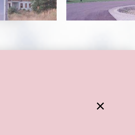
Zurück