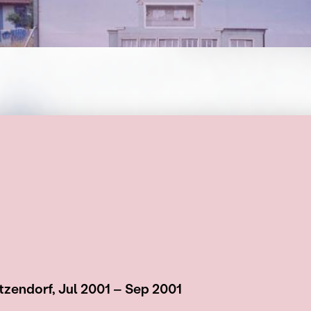
tzendorf, Jul 2001 – Sep 2001