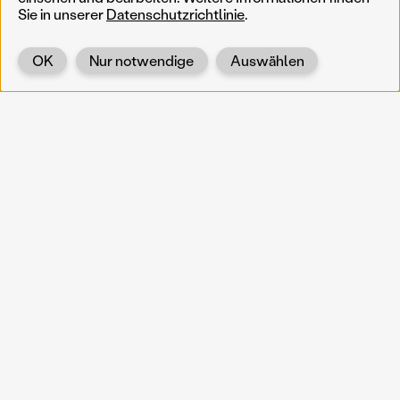
Sie in unserer
Datenschutzrichtlinie
.
OK
Nur notwendige
Auswählen