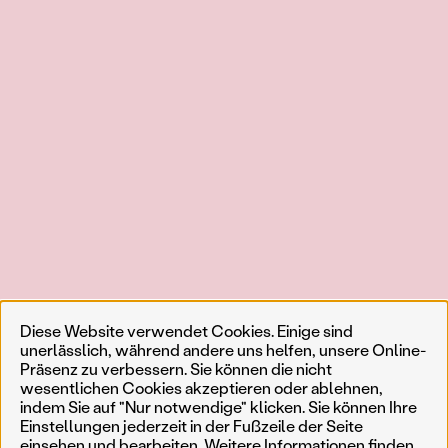
Diese Website verwendet Cookies. Einige sind
unerlässlich, während andere uns helfen, unsere Online-
Präsenz zu verbessern. Sie können die nicht
wesentlichen Cookies akzeptieren oder ablehnen,
indem Sie auf "Nur notwendige" klicken. Sie können Ihre
Einstellungen jederzeit in der Fußzeile der Seite
einsehen und bearbeiten. Weitere Informationen finden