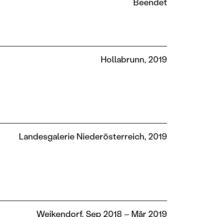
Beendet
Hollabrunn, 2019
Landesgalerie Niederösterreich, 2019
Weikendorf, Sep 2018 – Mär 2019