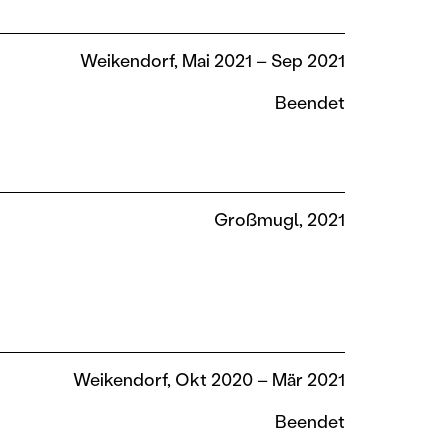
Weikendorf, Mai 2021 – Sep 2021
Beendet
Großmugl, 2021
Weikendorf, Okt 2020 – Mär 2021
Beendet