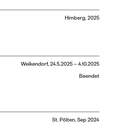
Himberg, 2025
Weikendorf, 24.5.2025 – 4.10.2025
Beendet
St. Pölten, Sep 2024