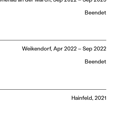
Beendet
Weikendorf, Apr 2022 – Sep 2022
Beendet
Hainfeld, 2021