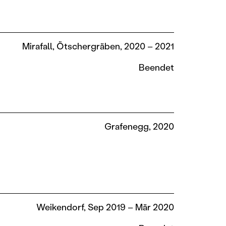
Mirafall, Ötschergräben, 2020 – 2021
Beendet
Grafenegg, 2020
Weikendorf, Sep 2019 – Mär 2020