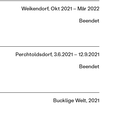
Weikendorf, Okt 2021 – Mär 2022
Beendet
Perchtoldsdorf, 3.6.2021 – 12.9.2021
Beendet
Bucklige Welt, 2021