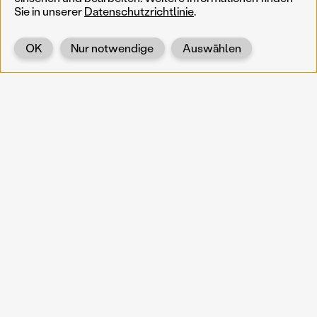
Sie in unserer
Datenschutzrichtlinie
.
OK
Nur notwendige
Auswählen