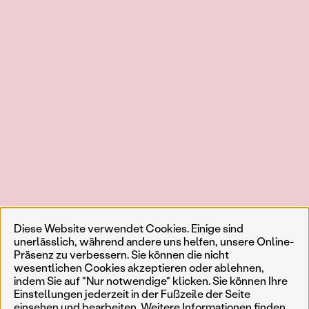
Diese Website verwendet Cookies. Einige sind
unerlässlich, während andere uns helfen, unsere Online-
Präsenz zu verbessern. Sie können die nicht
wesentlichen Cookies akzeptieren oder ablehnen,
indem Sie auf "Nur notwendige" klicken. Sie können Ihre
Einstellungen jederzeit in der Fußzeile der Seite
einsehen und bearbeiten. Weitere Informationen finden