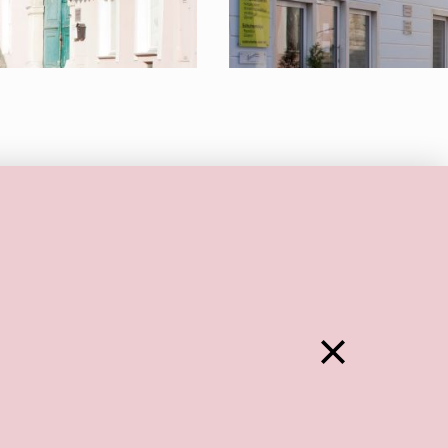
Zurück