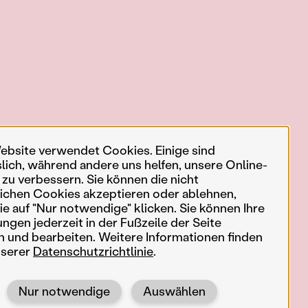
ebsite verwendet Cookies. Einige sind
slich, während andere uns helfen, unsere Online-
 zu verbessern. Sie können die nicht
ichen Cookies akzeptieren oder ablehnen,
e auf "Nur notwendige" klicken. Sie können Ihre
ungen jederzeit in der Fußzeile der Seite
n und bearbeiten. Weitere Informationen finden
nserer
Datenschutzrichtlinie
.
Nur notwendige
Auswählen