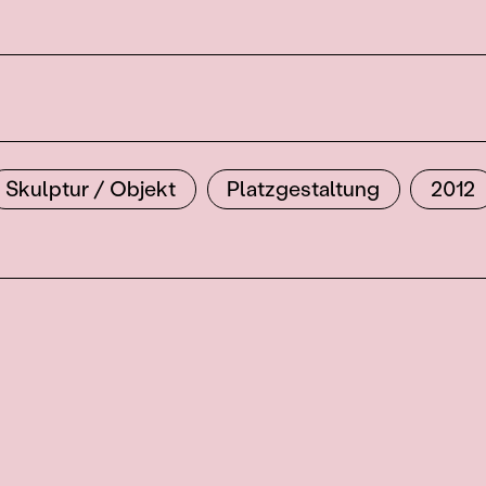
Skulptur / Objekt
Platzgestaltung
2012