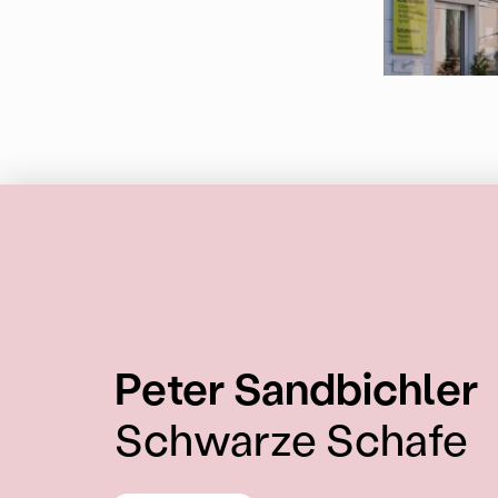
:
Peter Sandbichler
Schwarze Schafe