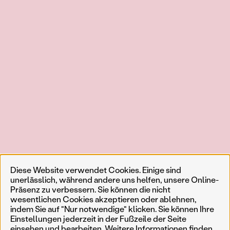
Diese Website verwendet Cookies. Einige sind
unerlässlich, während andere uns helfen, unsere Online-
Präsenz zu verbessern. Sie können die nicht
wesentlichen Cookies akzeptieren oder ablehnen,
indem Sie auf "Nur notwendige" klicken. Sie können Ihre
Einstellungen jederzeit in der Fußzeile der Seite
einsehen und bearbeiten. Weitere Informationen finden