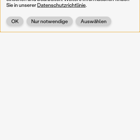
Sie in unserer
Datenschutzrichtlinie
.
OK
Nur notwendige
Auswählen