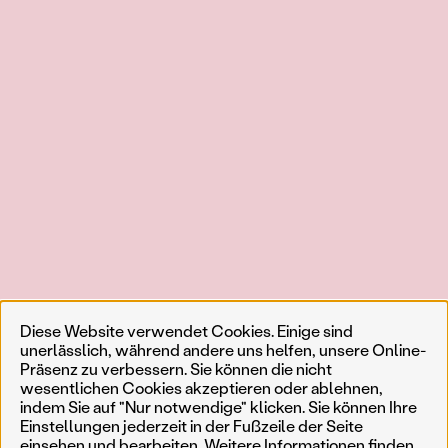
Diese Website verwendet Cookies. Einige sind
unerlässlich, während andere uns helfen, unsere Online-
Präsenz zu verbessern. Sie können die nicht
wesentlichen Cookies akzeptieren oder ablehnen,
indem Sie auf "Nur notwendige" klicken. Sie können Ihre
Einstellungen jederzeit in der Fußzeile der Seite
einsehen und bearbeiten. Weitere Informationen finden