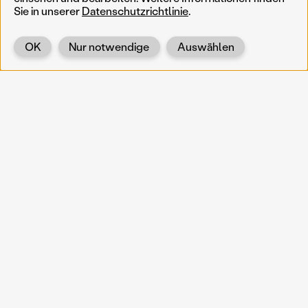
Sie in unserer
Datenschutzrichtlinie
.
OK
Nur notwendige
Auswählen